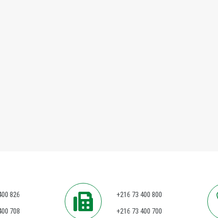
400 826
+216 73 400 800
400 708
+216 73 400 700