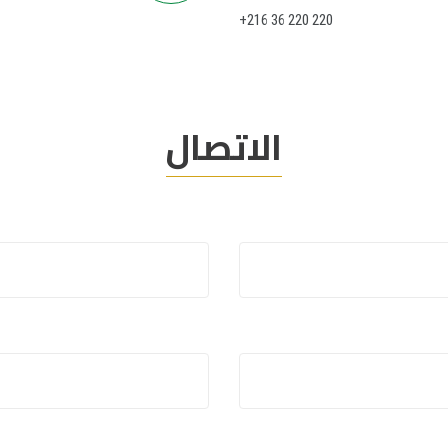
+216 36 220 220
الاتصال