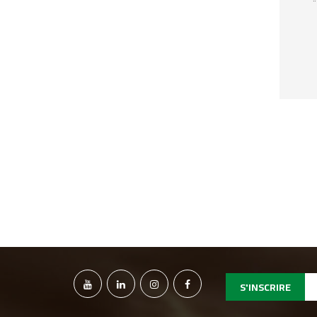
S'INSCRIRE