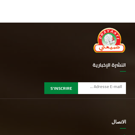
النشرة الإخبارية
S'INSCRIRE
الاتصال