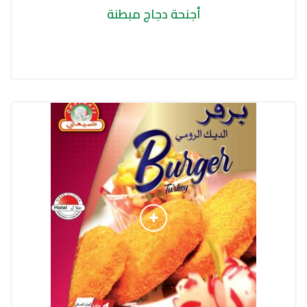
أجنحة دجاج مبطنة