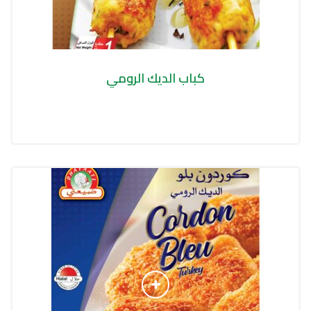
كباب الديك الرومي