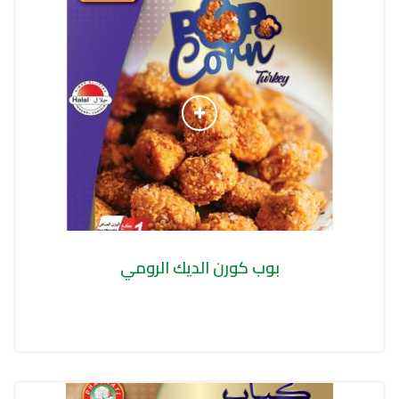
بوب كورن الديك الرومي