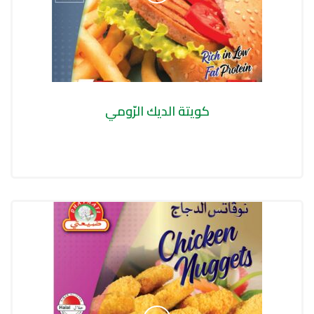
كويتة الديك الرّومي