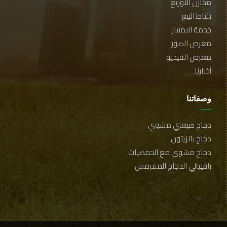
مخازن التوزيع
نقاط البيع
خدمة الامتياز
معرض الصور
معرض الفيديو
أخبارنا
وصفاتنا
دجاج ضيعتي مشوي
دجاج بالزيتون
دجاج مشوي مع الحمضيات
رافيولي الدجاج المقرمش