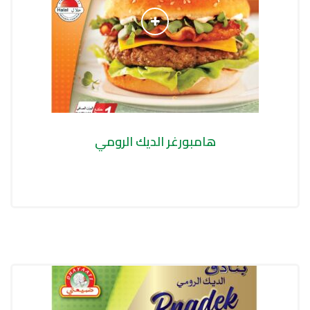
هامبورغر الديك الرومي