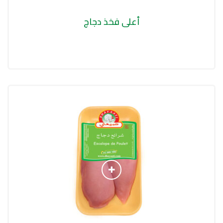
أعلى فخذ دجاج