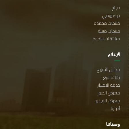
دجاج
ديك رومي
منتجات مجمدة
منتجات متبلة
مشتقات اللحوم
الإعلام
مخازن التوزيع
نقاط البيع
خدمة الامتياز
معرض الصور
معرض الفيديو
أخبارنا
وصفاتنا