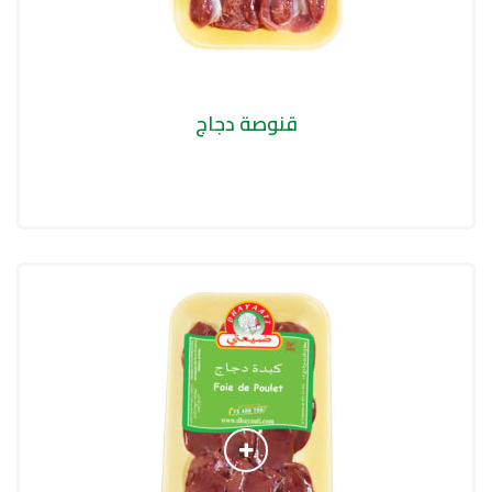
قنوصة دجاج