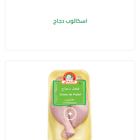
اسكالوب دجاج