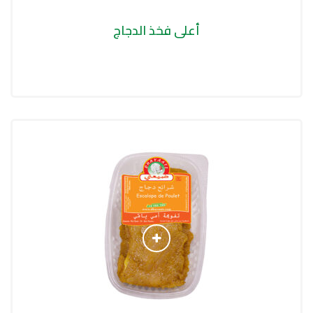
أعلى فخذ الدجاج