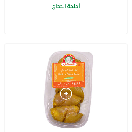
أجنحة الدجاج