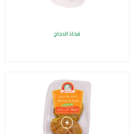
فخاذ الدجاج