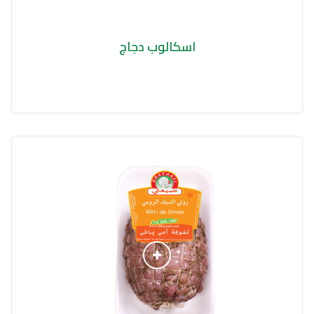
اسكالوب دجاج