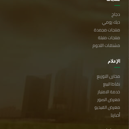
دجاج
ديك رومي
منتجات مجمدة
منتجات متبلة
مشتقات اللحوم
الإعلام
مخازن التوزيع
نقاط البيع
خدمة الامتياز
معرض الصور
معرض الفيديو
أخبارنا