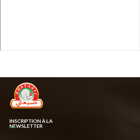
INSCRIPTION À LA
NEWSLETTER