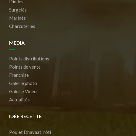
Dindes
Surgelés
Marinés
Charcuteries
MEDIA
Points distributions
Points de vente
Franchise
Galerie photo
Galerie Vidéo
Actualités
IDÉE RECETTE
Poulet Dhayaati rôti