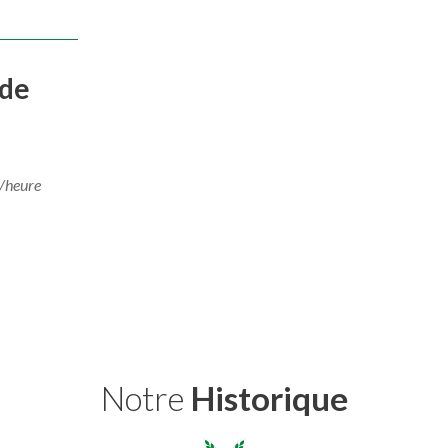
 de
 /heure
Notre
Historique