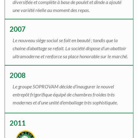
diversifiée et complète à base de poulet et dinde a ajouté
une variété réelle au moment des repas.
2007
Le nouveau siège social se fait en beauté ; tandis que la
chaine d’abattage se refait. La société dispose d’un abattoir
ultramoderne et renforce sa place honorable sur le marché.
2008
Le groupe SOPROVAM décide d’inaugurer le nouvel
entrepôt frigorifique équipé de chambres froides très
modernes et d’une unité d’emballage très sophistiquée.
2011