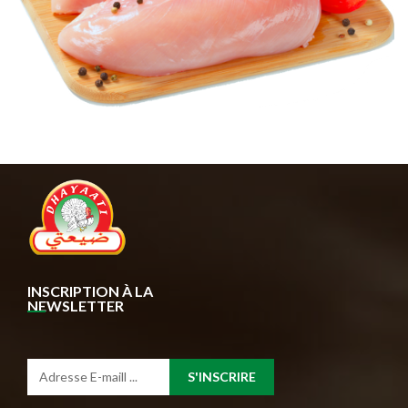
INSCRIPTION À LA
NEWSLETTER
S'INSCRIRE