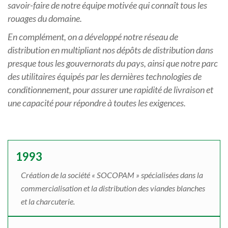
savoir-faire de notre équipe motivée qui connaît tous les
rouages du domaine.
En complément, on a développé notre réseau de
distribution en multipliant nos dépôts de distribution dans
presque tous les gouvernorats du pays, ainsi que notre parc
des utilitaires équipés par les dernières technologies de
conditionnement, pour assurer une rapidité de livraison et
une capacité pour répondre à toutes les exigences.
1993
Création de la société « SOCOPAM » spécialisées dans la
commercialisation et la distribution des viandes blanches
et la charcuterie.