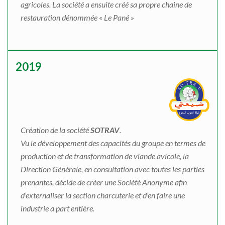
agricoles. La société a ensuite créé sa propre chaine de
restauration dénommée « Le Pané »
2019
Création de la société
SOTRAV
.
Vu le développement des capacités du groupe en termes de
production et de transformation de viande avicole, la
Direction Générale, en consultation avec toutes les parties
prenantes, décide de créer une Société Anonyme afin
d’externaliser la section charcuterie et d’en faire une
industrie a part entière.