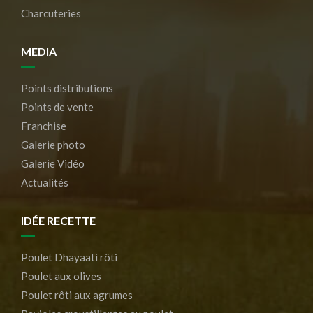
Charcuteries
MEDIA
Points distributions
Points de vente
Franchise
Galerie photo
Galerie Vidéo
Actualités
IDÉE RECETTE
Poulet Dhayaati rôti
Poulet aux olives
Poulet rôti aux agrumes