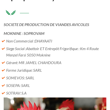
SOCIETE DE PRODUCTION DE VIANDES AVICOLES
MOKNINE : SOPROVAM
Non Commercial :DHAYAATI
Siege Social :Abattoir ET Entrepôt Frigorifique : Km 4 Route
Menzel Farsi 5050 Moknine
Gérant: MR JAMEL CHAHDOURA
Forme Juridique: SARL
SOMEVOS: SARL
SOSEPA: SARL
SOTRAV: S.A