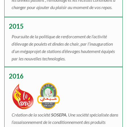
changer pour ajouter du plaisir au moment de vos repas.
2015
Poursuite de la politique de renforcement de l’activité
d’élevage de poulets et dindes de chair, par l’inauguration
d’un mégaprojet de stations d’élevages hautement équipés
par les nouvelles technologies.
2016
Création de la société
SOSEPA
. Une société spécialisée dans
l’assaisonnement de le conditionnement des produits