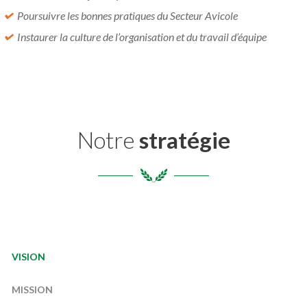
Poursuivre les bonnes pratiques du Secteur Avicole
Instaurer la culture de l’organisation et du travail d’équipe
Notre
stratégie
VISION
MISSION