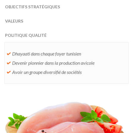
OBJECTIFS STRATÉGIQUES
VALEURS
POLITIQUE QUALITÉ
Dhayaati dans chaque foyer tunisien
Devenir pionnier dans la production avicole
Avoir un groupe diversifié de sociétés