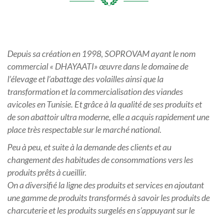
Depuis sa création en 1998, SOPROVAM ayant le nom
commercial « DHAYAATI» œuvre dans le domaine de
l’élevage et l’abattage des volailles ainsi que la
transformation et la commercialisation des viandes
avicoles en Tunisie. Et grâce à la qualité de ses produits et
de son abattoir ultra moderne, elle a acquis rapidement une
place très respectable sur le marché national.
Peu à peu, et suite à la demande des clients et au
changement des habitudes de consommations vers les
produits prêts à cueillir.
On a diversifié la ligne des produits et services en ajoutant
une gamme de produits transformés à savoir les produits de
charcuterie et les produits surgelés en s’appuyant sur le