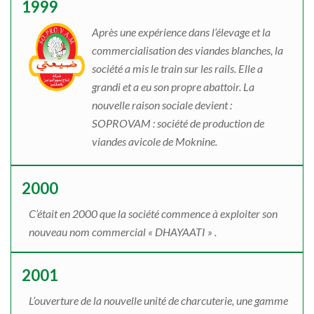
1999
Après une expérience dans l’élevage et la
commercialisation des viandes blanches, la
société a mis le train sur les rails. Elle a
grandi et a eu son propre abattoir. La
nouvelle raison sociale devient :
SOPROVAM : société de production de
viandes avicole de Moknine.
2000
C’était en 2000 que la société commence à exploiter son
nouveau nom commercial « DHAYAATI » .
2001
L’ouverture de la nouvelle unité de charcuterie, une gamme