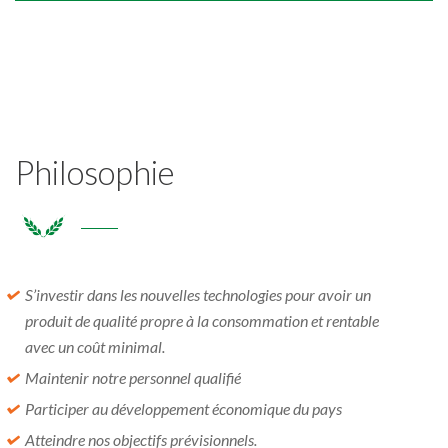
Philosophie
S’investir dans les nouvelles technologies pour avoir un
produit de qualité propre à la consommation et rentable
avec un coût minimal.
Maintenir notre personnel qualifié
Participer au développement économique du pays
Atteindre nos objectifs prévisionnels.