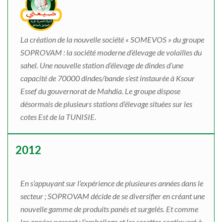
La création de la nouvelle société « SOMEVOS » du groupe
SOPROVAM : la société moderne d’élevage de volailles du
sahel. Une nouvelle station d’élevage de dindes d’une
capacité de 70000 dindes/bande s’est instaurée à Ksour
Essef du gouvernorat de Mahdia. Le groupe dispose
désormais de plusieurs stations d’élevage situées sur les
cotes Est de la TUNISIE.
2012
En s’appuyant sur l’expérience de plusieures années dans le
secteur ; SOPROVAM décide de se diversifier en créant une
nouvelle gamme de produits panés et surgelés. Et comme
les années passent ; l’emballage et les recettes continuent à