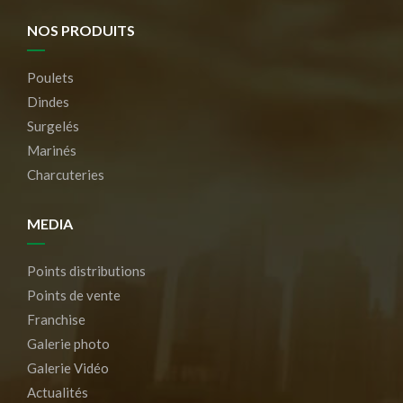
NOS PRODUITS
Poulets
Dindes
Surgelés
Marinés
Charcuteries
MEDIA
Points distributions
Points de vente
Franchise
Galerie photo
Galerie Vidéo
Actualités