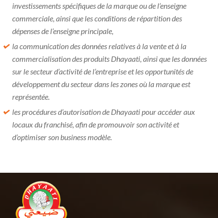
investissements spécifiques de la marque ou de l’enseigne
commerciale, ainsi que les conditions de répartition des
dépenses de l’enseigne principale,
la communication des données relatives à la vente et à la
commercialisation des produits Dhayaati, ainsi que les données
sur le secteur d’activité de l’entreprise et les opportunités de
développement du secteur dans les zones où la marque est
représentée.
les procédures d’autorisation de Dhayaati pour accéder aux
locaux du franchisé, afin de promouvoir son activité et
d’optimiser son business modèle.