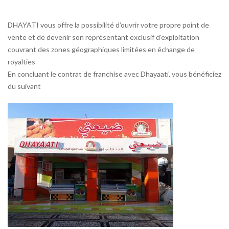
DHAYATI vous offre la possibilité d’ouvrir votre propre point de
vente et de devenir son représentant exclusif d’exploitation
couvrant des zones géographiques limitées en échange de
royalties
En concluant le contrat de franchise avec Dhayaati, vous bénéficiez
du suivant