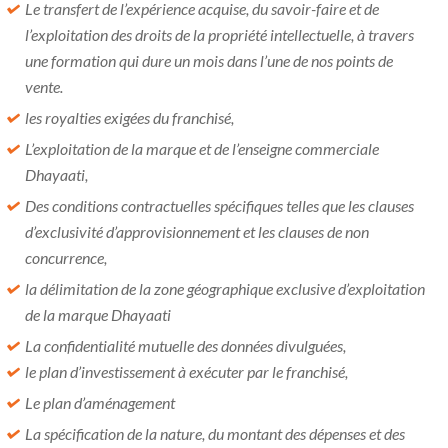
Le transfert de l’expérience acquise, du savoir-faire et de
l’exploitation des droits de la propriété intellectuelle, à travers
une formation qui dure un mois dans l’une de nos points de
vente.
les royalties exigées du franchisé,
L’exploitation de la marque et de l’enseigne commerciale
Dhayaati,
Des conditions contractuelles spécifiques telles que les clauses
d’exclusivité d’approvisionnement et les clauses de non
concurrence,
la délimitation de la zone géographique exclusive d’exploitation
de la marque Dhayaati
La confidentialité mutuelle des données divulguées,
le plan d’investissement à exécuter par le franchisé,
Le plan d’aménagement
La spécification de la nature, du montant des dépenses et des