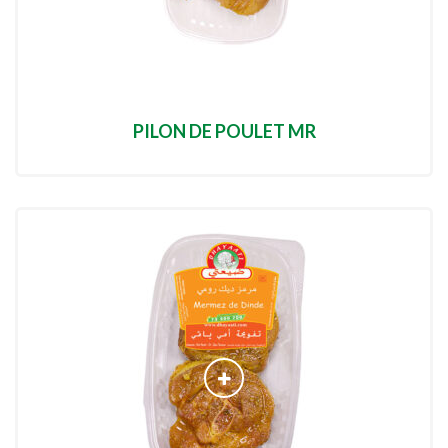
PILON DE POULET MR