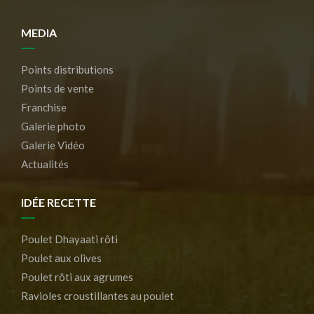
MEDIA
Points distributions
Points de vente
Franchise
Galerie photo
Galerie Vidéo
Actualités
IDÉE RECETTE
Poulet Dhayaati rôti
Poulet aux olives
Poulet rôti aux agrumes
Ravioles croustillantes au poulet