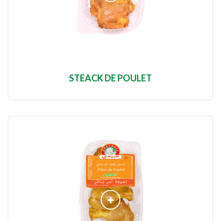
STEACK DE POULET