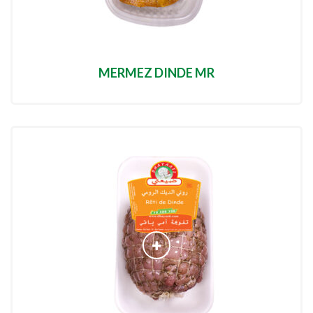
MERMEZ DINDE MR