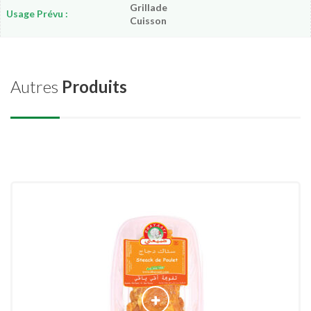
Grillade
Usage Prévu :
Cuisson
Autres
Produits