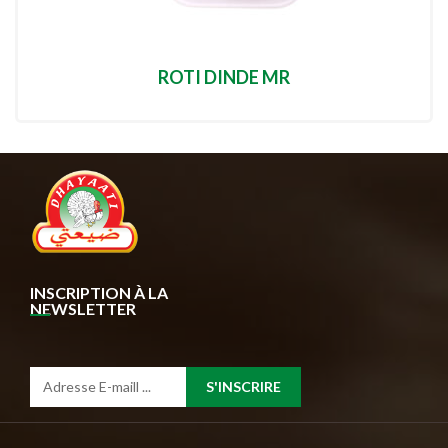
ROTI DINDE MR
INSCRIPTION À LA
NEWSLETTER
S'INSCRIRE