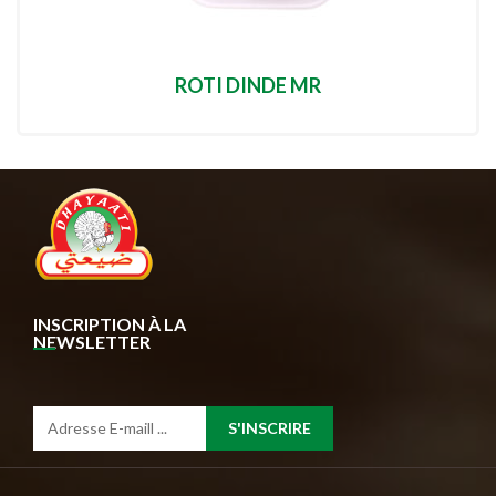
ROTI DINDE MR
INSCRIPTION À LA
NEWSLETTER
S'INSCRIRE