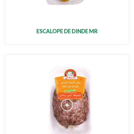
ESCALOPE DE DINDE MR