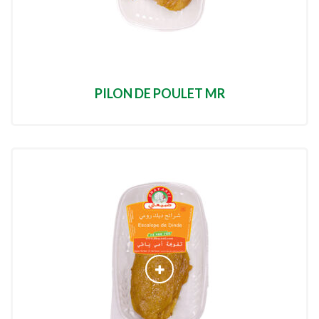
PILON DE POULET MR