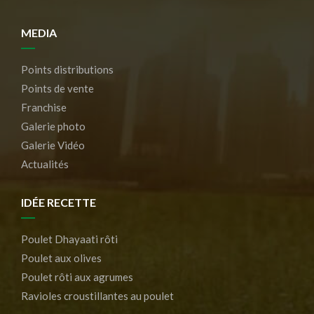
MEDIA
Points distributions
Points de vente
Franchise
Galerie photo
Galerie Vidéo
Actualités
IDÉE RECETTE
Poulet Dhayaati rôti
Poulet aux olives
Poulet rôti aux agrumes
Ravioles croustillantes au poulet