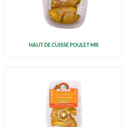
HAUT DE CUISSE POULET MR