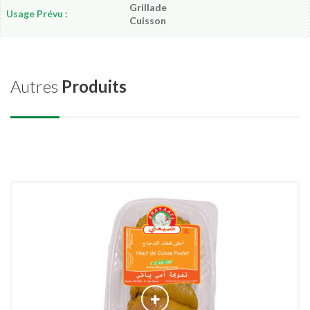
Grillade
Usage Prévu :
Cuisson
Autres
Produits