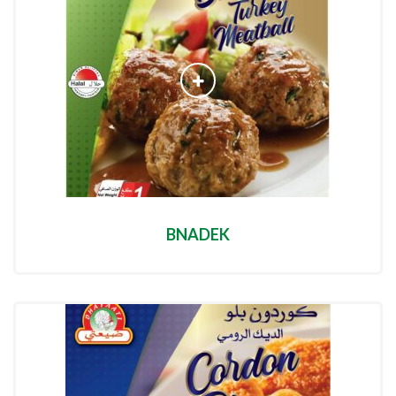
BNADEK