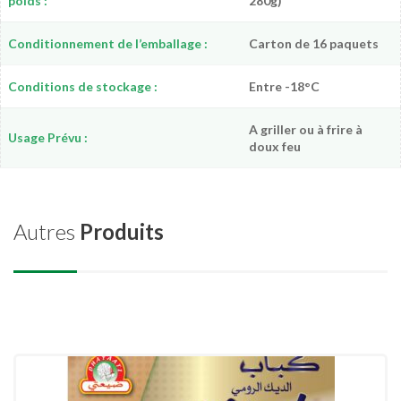
poids :
280g)
Conditionnement de l’emballage :
Carton de 16 paquets
Conditions de stockage :
Entre -18°C
A griller ou à frire à
Usage Prévu :
doux feu
Autres
Produits