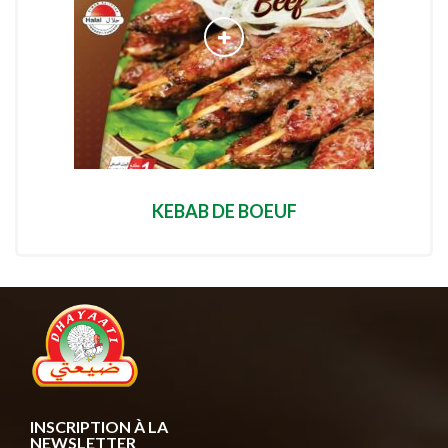
KEBAB DE BOEUF
INSCRIPTION À LA
NEWSLETTER