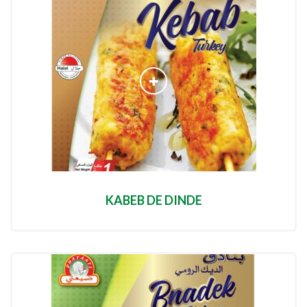
KABEB DE DINDE