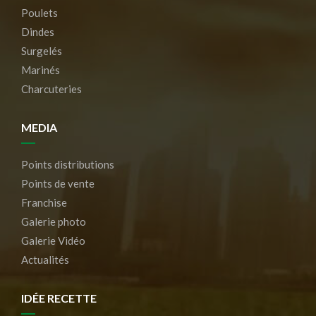
Poulets
Dindes
Surgelés
Marinés
Charcuteries
MEDIA
Points distributions
Points de vente
Franchise
Galerie photo
Galerie Vidéo
Actualités
IDÉE RECETTE