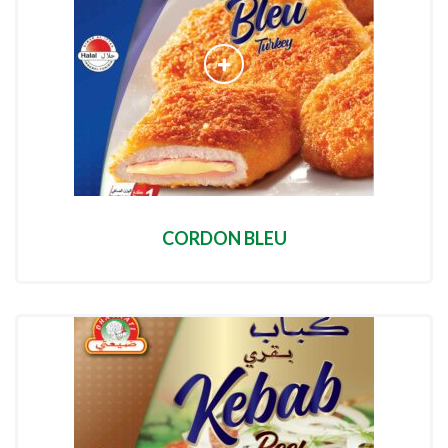
CORDON BLEU