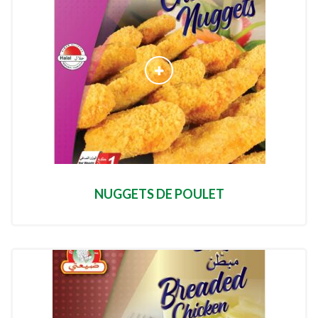
NUGGETS DE POULET