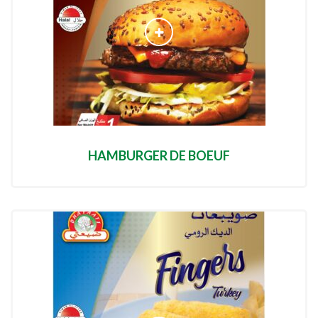
HAMBURGER DE BOEUF