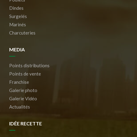
Dindes
Surgelés
Marinés
Charcuteries
MEDIA
Points distributions
Points de vente
Franchise
Galerie photo
Galerie Vidéo
Actualités
IDÉE RECETTE