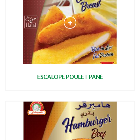
ESCALOPE POULET PANÉ