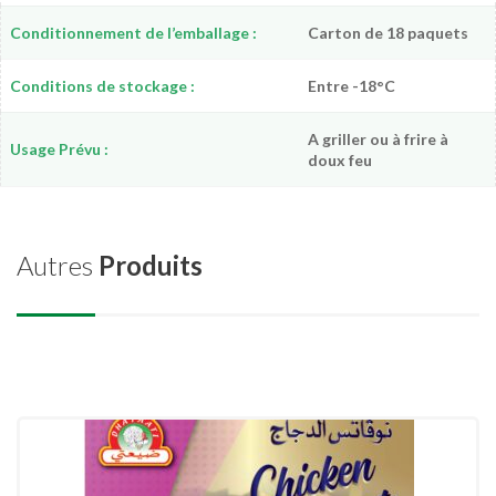
Conditionnement de l’emballage :
Carton de 18 paquets
Conditions de stockage :
Entre -18°C
A griller ou à frire à
Usage Prévu :
doux feu
Autres
Produits