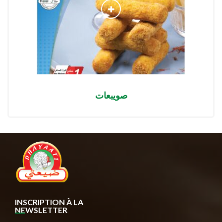
صويبعات
INSCRIPTION À LA
NEWSLETTER