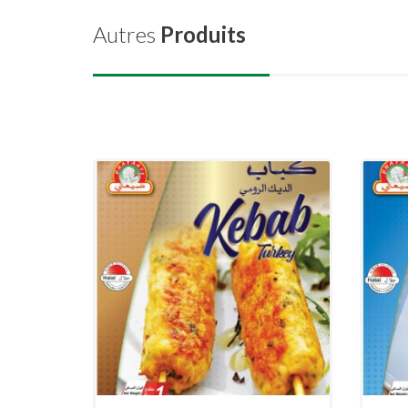
Autres
Produits