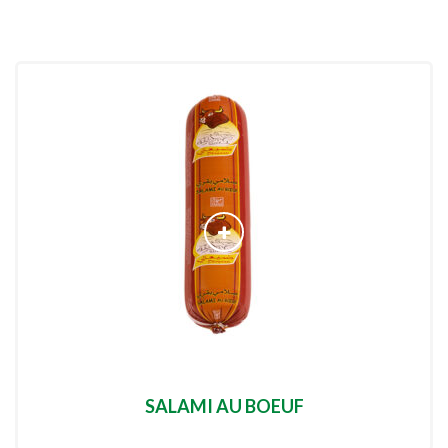
SALAMI AU BOEUF