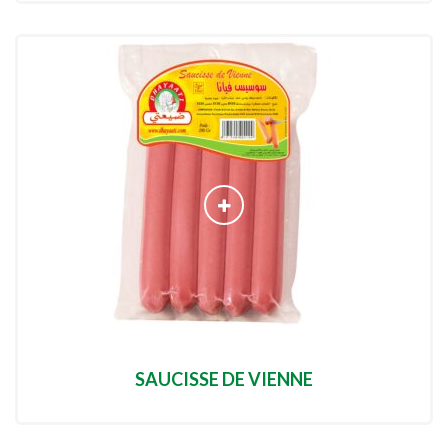
SAUCISSE DE VIENNE