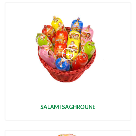
SALAMI SAGHROUNE