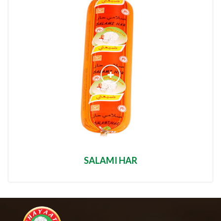
SALAMI HAR