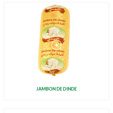
JAMBON DE DINDE