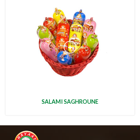
SALAMI SAGHROUNE