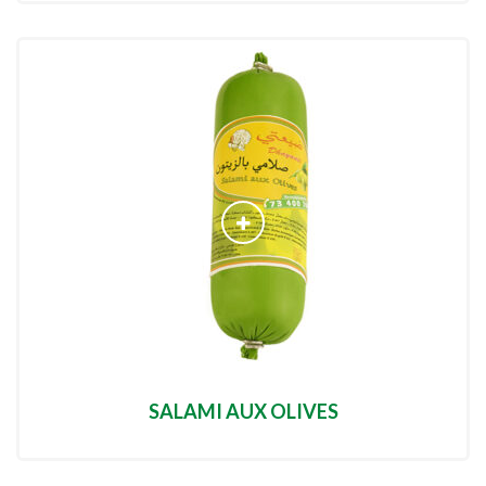
SALAMI AUX OLIVES