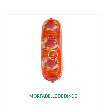
MORTADELLE DE DINDE