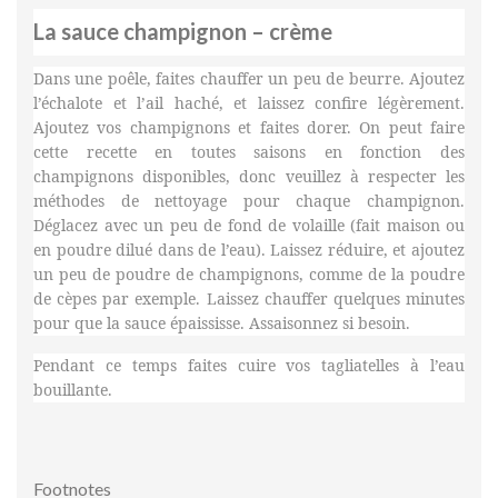
La sauce champignon – crème
Dans une poêle, faites chauffer un peu de beurre. Ajoutez
l’échalote et l’ail haché, et laissez confire légèrement.
Ajoutez vos champignons et faites dorer. On peut faire
cette recette en toutes saisons en fonction des
champignons disponibles, donc veuillez à respecter les
méthodes de nettoyage pour chaque champignon.
Déglacez avec un peu de fond de volaille (fait maison ou
en poudre dilué dans de l’eau). Laissez réduire, et ajoutez
un peu de poudre de champignons, comme de la poudre
de cèpes par exemple. Laissez chauffer quelques minutes
pour que la sauce épaississe. Assaisonnez si besoin.
Pendant ce temps faites cuire vos tagliatelles à l’eau
bouillante.
Footnotes