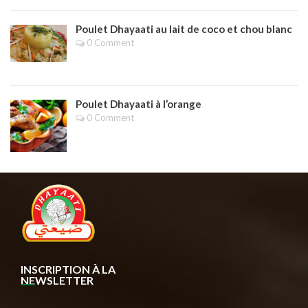
Poulet Dhayaati au lait de coco et chou blanc
0 Comment
Poulet Dhayaati à l’orange
0 Comment
INSCRIPTION À LA
NEWSLETTER