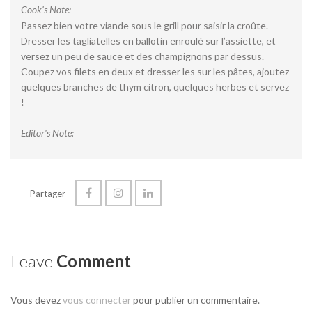
Cook's Note:
Passez bien votre viande sous le grill pour saisir la croûte.
Dresser les tagliatelles en ballotin enroulé sur l’assiette, et
versez un peu de sauce et des champignons par dessus.
Coupez vos filets en deux et dresser les sur les pâtes, ajoutez
quelques branches de thym citron, quelques herbes et servez
!
Editor's Note:
Partager
Leave
Comment
Vous devez
vous connecter
pour publier un commentaire.