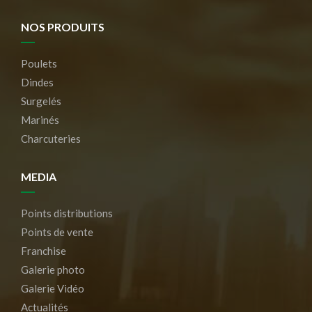
NOS PRODUITS
Poulets
Dindes
Surgelés
Marinés
Charcuteries
MEDIA
Points distributions
Points de vente
Franchise
Galerie photo
Galerie Vidéo
Actualités