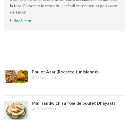
la feta. Parsemer le reste du cerfeuil et remuer un peu avant
de servir.
Read more
Poulet Azar (Recette tunisienne)
0 Comment
Mini sandwich au foie de poulet Dhayaati
0 Comment