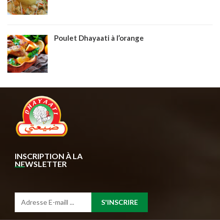
Poulet Dhayaati à l’orange
INSCRIPTION À LA
NEWSLETTER
S'INSCRIRE