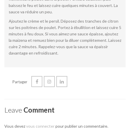
baissez le feu et laissez cuire quelques minutes à couvert. La
sauce va réduire un peu.
Ajoutez le crème et le persil. Déposez des tranches de citron
sur les poitrines de poulet. Portez à ébullition et laissez cuire 5
minutes à feu doux. Si vous aimez une sauce épaisse, ajoutez
la maïzena et remuez bien pour la diluer complètement. Laissez
cuire 2 minutes. Rappelez-vous que la sauce va épaissir
davantage en refroidissant.
Partager
Leave
Comment
Vous devez
vous connecter
pour publier un commentaire.