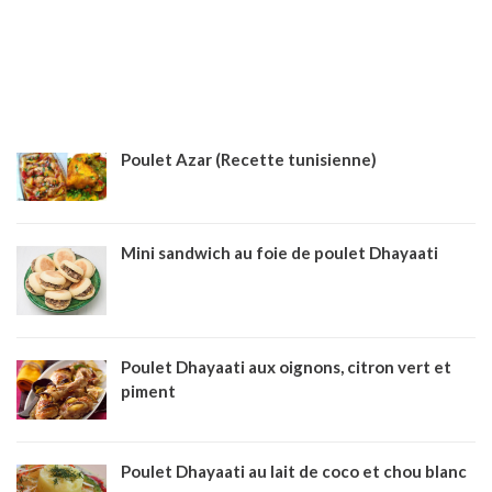
Poulet Azar (Recette tunisienne)
Mini sandwich au foie de poulet Dhayaati
Poulet Dhayaati aux oignons, citron vert et
piment
Poulet Dhayaati au lait de coco et chou blanc