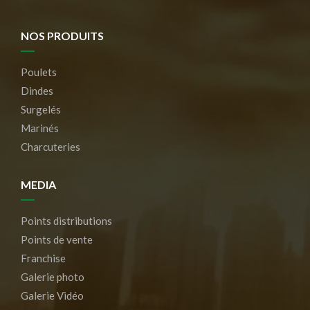
NOS PRODUITS
Poulets
Dindes
Surgelés
Marinés
Charcuteries
MEDIA
Points distributions
Points de vente
Franchise
Galerie photo
Galerie Vidéo