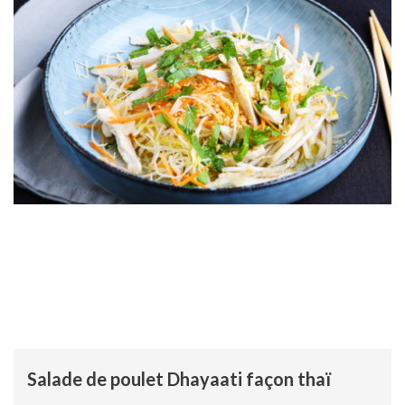
Salade de poulet Dhayaati façon thaï