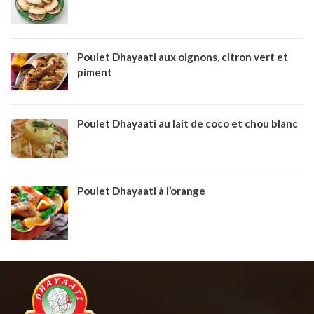
Poulet Dhayaati aux oignons, citron vert et
piment
Poulet Dhayaati au lait de coco et chou blanc
Poulet Dhayaati à l’orange