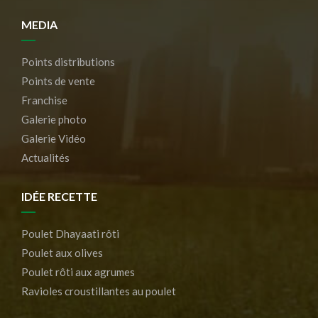
MEDIA
Points distributions
Points de vente
Franchise
Galerie photo
Galerie Vidéo
Actualités
IDÉE RECETTE
Poulet Dhayaati rôti
Poulet aux olives
Poulet rôti aux agrumes
Ravioles croustillantes au poulet