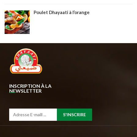
Poulet Dhayaati à l’orange
INSCRIPTION À LA
NEWSLETTER
S'INSCRIRE