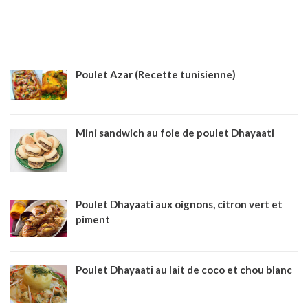
Poulet Azar (Recette tunisienne)
Mini sandwich au foie de poulet Dhayaati
Poulet Dhayaati aux oignons, citron vert et
piment
Poulet Dhayaati au lait de coco et chou blanc