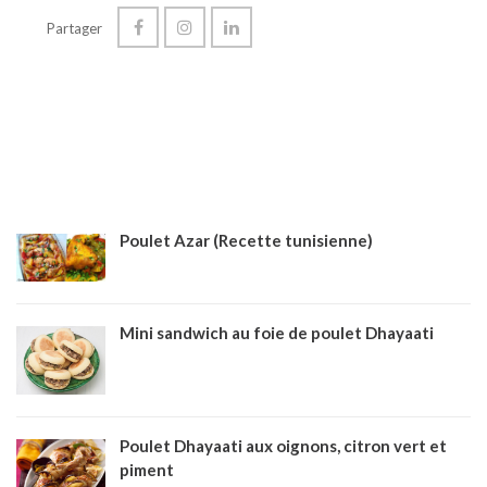
Partager
Poulet Azar (Recette tunisienne)
Mini sandwich au foie de poulet Dhayaati
Poulet Dhayaati aux oignons, citron vert et
piment