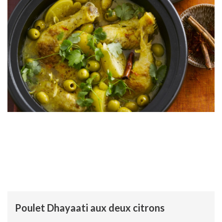
Poulet Dhayaati aux deux citrons