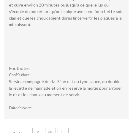
et cuire environ 20 minutes ou jusqu’à ce que le jus qui
s’écoule du poulet lorsqu’on le pique avec une fourchette soit
clair et que les choux soient dorés (intervertir les plaques à la
mi-cuisson).
Footnotes
Cook's Note:
Servir accompagné de riz . Si on est du type sauce, on double
la recette de marinade et on en réserve la moitié pour arroser
le riz et les choux au moment de servir.
Editor's Note: