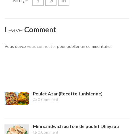
Partager
Leave
Comment
Vous devez
vous connecter
pour publier un commentaire.
Poulet Azar (Recette tunisienne)
0 Comment
Mini sandwich au foie de poulet Dhayaati
0 Comment