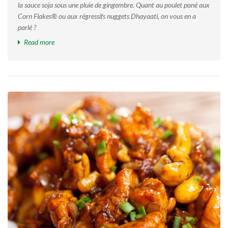
la sauce soja sous une pluie de gingembre. Quant au poulet pané aux
Corn Flakes® ou aux régressifs nuggets Dhayaati, on vous en a
parlé ?
Read more