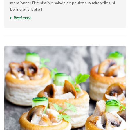
mentionner l’irrésistible salade de poulet aux mirabelles, si
bonne et si belle !
Read more