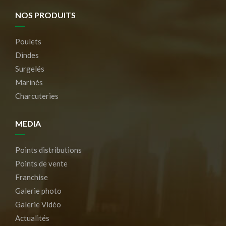
NOS PRODUITS
Poulets
Dindes
Surgelés
Marinés
Charcuteries
MEDIA
Points distributions
Points de vente
Franchise
Galerie photo
Galerie Vidéo
Actualités