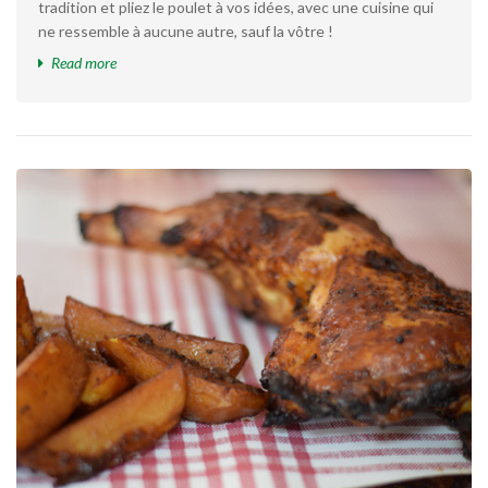
tradition et pliez le poulet à vos idées, avec une cuisine qui
ne ressemble à aucune autre, sauf la vôtre !
Read more