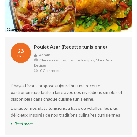
Poulet Azar (Recette tunisienne)
23
Admin
Nov
Chicken Recipes
,
Healthy Recipes
,
Main Dish
Recipes
0 Comment
Dhayaati vous propose aujourd'hui une recette
gastronomique facile à faire avec des ingrédiens simples et
disponibles dans chaque cuisine tunisienne.
Déguster nos plats tunisiens, à base de volailles, les plus
délicieux, inspirés de nos traditions culinaires tunisiennes
Read more