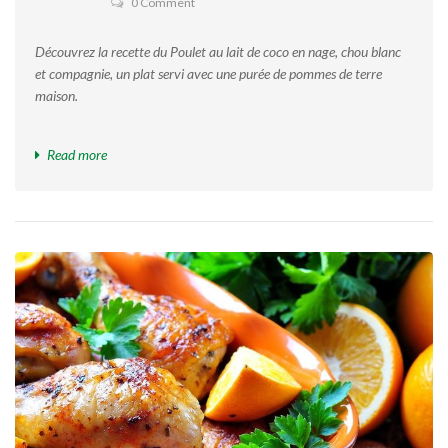
0 Comment
Découvrez la recette du Poulet au lait de coco en nage, chou blanc
et compagnie, un plat servi avec une purée de pommes de terre
maison.
Read more