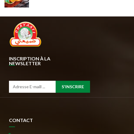
INSCRIPTION À LA
NEWSLETTER
S'INSCRIRE
CONTACT