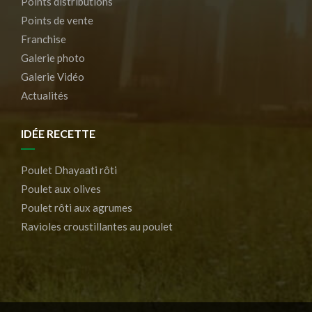
Points distributions
Points de vente
Franchise
Galerie photo
Galerie Vidéo
Actualités
IDÉE RECETTE
Poulet Dhayaati rôti
Poulet aux olives
Poulet rôti aux agrumes
Ravioles croustillantes au poulet